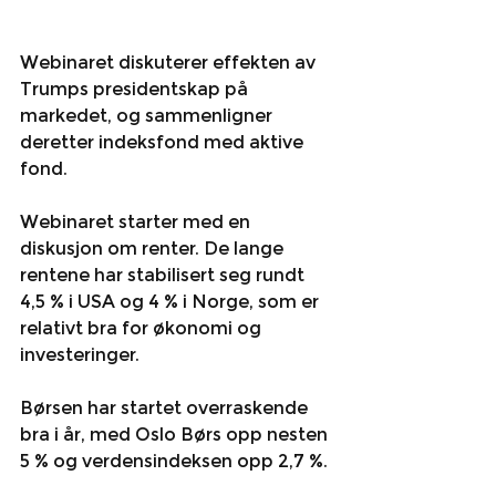
Webinaret diskuterer effekten av 
Trumps presidentskap på 
markedet, og sammenligner 
deretter indeksfond med aktive 
fond.
Webinaret starter med en 
diskusjon om renter. De lange 
rentene har stabilisert seg rundt 
4,5 % i USA og 4 % i Norge, som er 
relativt bra for økonomi og 
investeringer.
Børsen har startet overraskende 
bra i år, med Oslo Børs opp nesten 
5 % og verdensindeksen opp 2,7 %.