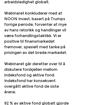
arbeidsledighet globalt.
Webinaret konkluderer med at 
NOON Invest, basert på Trumps 
forrige periode, forventer at mye 
av hans retorikk og handlinger vil 
være forhandlingstaktikk. Vi er 
positive til finansmarkedet 
fremover, spesielt med tanke på 
prisingen av det brede markedet.
Webinaret går deretter over til å 
diskutere forskjellen mellom 
indeksfond og aktive fond. 
Indeksfond har konsekvent 
overgått aktive fond de siste 
årene.
92 % av aktive fond globalt gjorde 