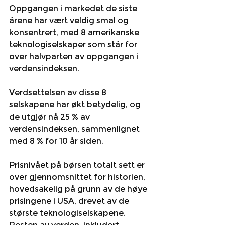
Oppgangen i markedet de siste 
årene har vært veldig smal og 
konsentrert, med 8 amerikanske 
teknologiselskaper som står for 
over halvparten av oppgangen i 
verdensindeksen.
Verdsettelsen av disse 8 
selskapene har økt betydelig, og 
de utgjør nå 25 % av 
verdensindeksen, sammenlignet 
med 8 % for 10 år siden.
Prisnivået på børsen totalt sett er 
over gjennomsnittet for historien, 
hovedsakelig på grunn av de høye 
prisingene i USA, drevet av de 
største teknologiselskapene. 