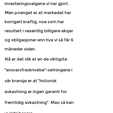
investeringsvalgene vi har gjort. 
Men poenget er at markedet har 
korrigert kraftig, noe som har 
resultert i vesentlig billigere aksjer 
og obligasjoner enn hva vi så får 6 
måneder siden. 
Nå er det slik at en de viktigste 
"ansvarsfraskrivelse"-setningene i 
vår bransje er at "historisk 
avkastning er ingen garanti for 
fremtidig avkastning". Mao så kan 