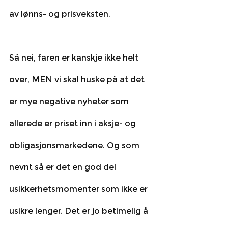
av lønns- og prisveksten. 
Så nei, faren er kanskje ikke helt 
over, MEN vi skal huske på at det 
er mye negative nyheter som 
allerede er priset inn i aksje- og 
obligasjonsmarkedene. Og som 
nevnt så er det en god del 
usikkerhetsmomenter som ikke er 
usikre lenger. Det er jo betimelig å 