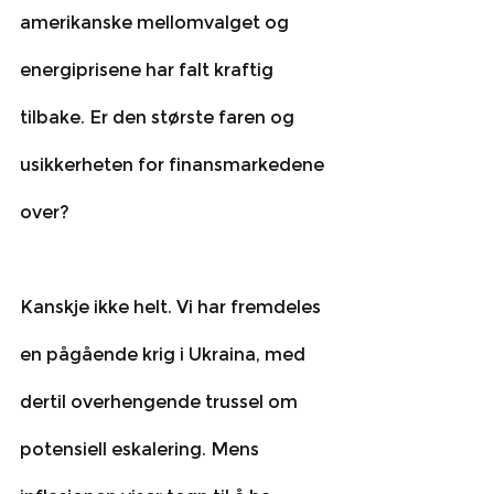
amerikanske mellomvalget og 
energiprisene har falt kraftig 
tilbake. Er den største faren og 
usikkerheten for finansmarkedene 
over?
Kanskje ikke helt. Vi har fremdeles 
en pågående krig i Ukraina, med 
dertil overhengende trussel om 
potensiell eskalering. Mens 