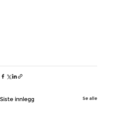
Se alle
Siste innlegg