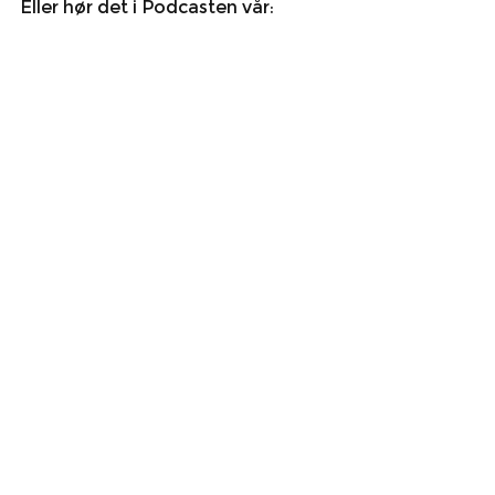
Eller hør det i Podcasten vår: