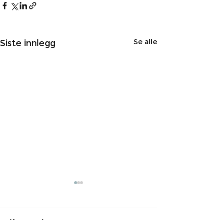
Se alle
Siste innlegg