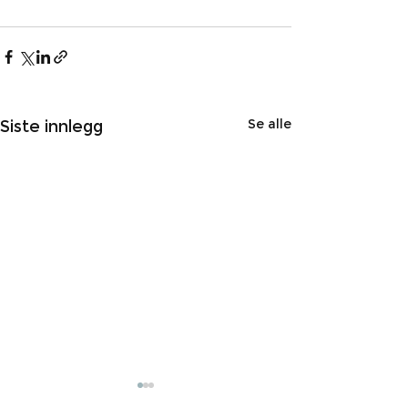
Se alle
Siste innlegg