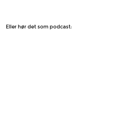
Eller hør det som podcast: