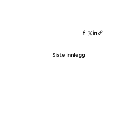
Siste innlegg