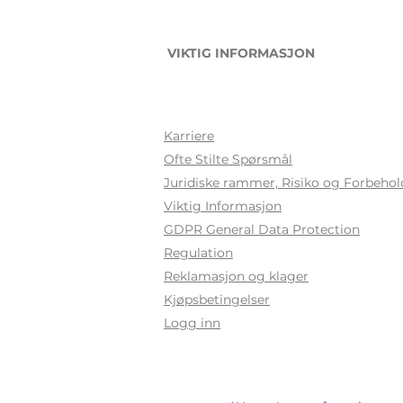
VIKTIG INFORMASJON
Karriere
Ofte Stilte Sp
ørsmål
Juridiske rammer, Risiko og Forbehol
Viktig Informasjon
GDPR General Data Protection
Regulation
Reklamasjon og klager
Kjøpsbetingelser
Logg inn