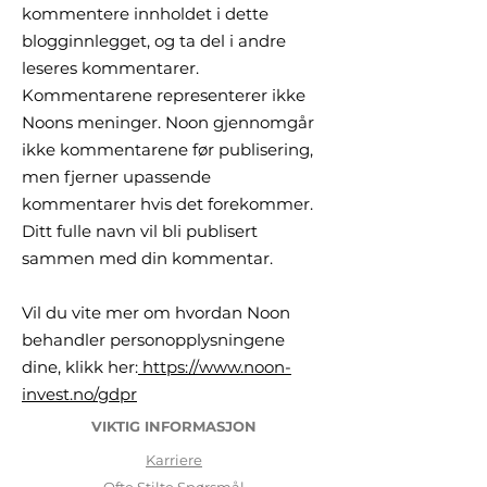
kommentere innholdet i dette
blogginnlegget, og ta del i andre
leseres kommentarer.
Kommentarene representerer ikke
Noons meninger. Noon gjennomgår
ikke kommentarene før publisering,
men fjerner upassende
kommentarer hvis det forekommer.
Ditt fulle navn vil bli publisert
sammen med din kommentar.
Vil du vite mer om hvordan Noon
behandler personopplysningene
dine, klikk her:
https://www.noon-
invest.no/gdpr
VIKTIG INFORMASJON
Karriere