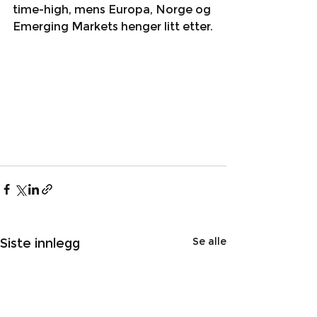
time-high, mens Europa, Norge og 
Emerging Markets henger litt etter.
Se alle
Siste innlegg