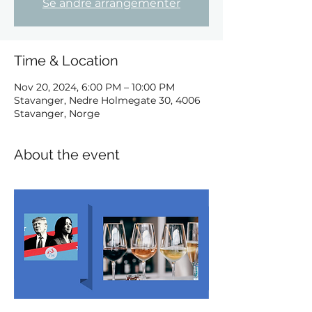
Se andre arrangementer
Time & Location
Nov 20, 2024, 6:00 PM – 10:00 PM
Stavanger, Nedre Holmegate 30, 4006
Stavanger, Norge
About the event