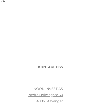
KONTAKT OSS
NOON INVEST AS
Nedre Holmegate 30
4006 Stavanger