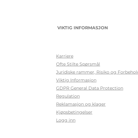
VIKTIG INFORMASJON
Karriere
Ofte Stilte Sp
ørsmål
Juridiske rammer, Risiko og Forbehol
Viktig Informasjon
GDPR General Data Protection
Regulation
Reklamasjon og klager
Kjøpsbetingelser
Logg inn