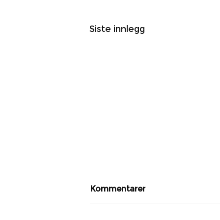
Siste innlegg
Kommentarer