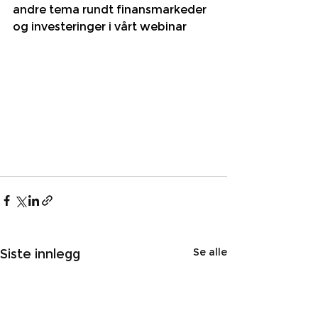
andre tema rundt finansmarkeder 
og investeringer i vårt webinar
Se alle
Siste innlegg