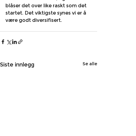
blåser det over like raskt som det 
startet. Det viktigste synes vi er å 
være godt diversifisert. 
Se alle
Siste innlegg