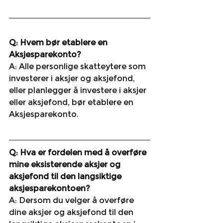
Q: Hvem bør etablere en 
Aksjesparekonto?
A: Alle personlige skatteytere som 
investerer i aksjer og aksjefond, 
eller planlegger å investere i aksjer 
eller aksjefond, bør etablere en 
Aksjesparekonto.
Q: Hva er fordelen med å overføre 
mine eksisterende aksjer og 
aksjefond til den langsiktige 
aksjesparekontoen?
A: Dersom du velger å overføre 
dine aksjer og aksjefond til den 