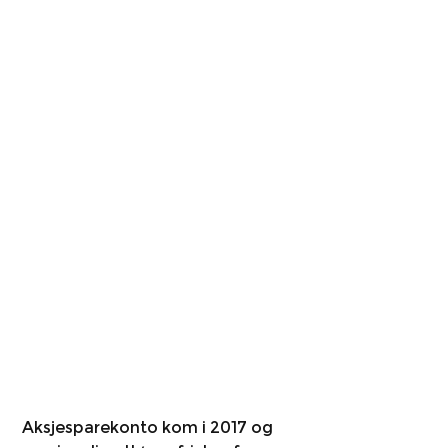
 Aksjesparekonto kom i 2017 og 