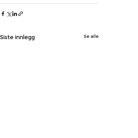
Se alle
Siste innlegg