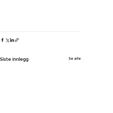
Se alle
Siste innlegg