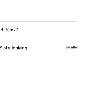
Se alle
Siste innlegg