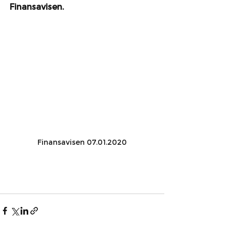
Finansavisen.
Finansavisen 07.01.2020