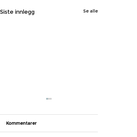
Se alle
Siste innlegg
Kommentarer