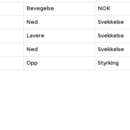
Bevegelse
NOK
Ned
Svekkelse
Lavere
Svekkelse
Ned
Svekkelse
Opp
Styrking